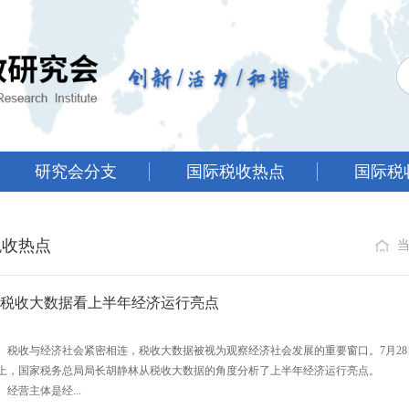
研究会分支
国际税收热点
国际税
税收热点
税收大数据看上半年经济运行亮点
收与经济社会紧密相连，税收大数据被视为观察经济社会发展的重要窗口。7月28日
上，国家税务总局局长胡静林从税收大数据的角度分析了上半年经济运行亮点。
营主体是经...