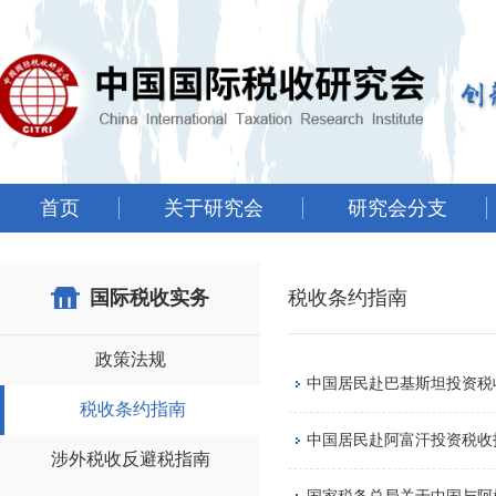
首页
关于研究会
研究会分支
国际税收实务
税收条约指南
政策法规
中国居民赴巴基斯坦投资税
税收条约指南
中国居民赴阿富汗投资税收
涉外税收反避税指南