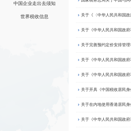
国家税务总局关于中国与阿
中国企业走出去须知
关于《〈中华人民共和国政
世界税收信息
关于《中华人民共和国政府
关于完善预约定价安排管理
关于《中华人民共和国政府
关于《中华人民共和国政府
关于开具《中国税收居民身
关于在内地使用香港居民身
关于《中华人民共和国政府