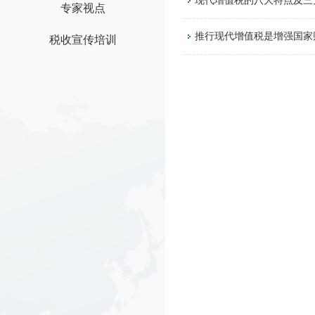
现代增值税的八大特点及三
专家视点
推行现代增值税是增强国家
税收宣传培训