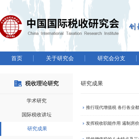
首页
关于研究会
研究会分支
税收理论研究
研究成果
学术研究
推行现代增值税 各行各业
国际税收讲坛
发挥税收职能作用 遏制房
研究成果